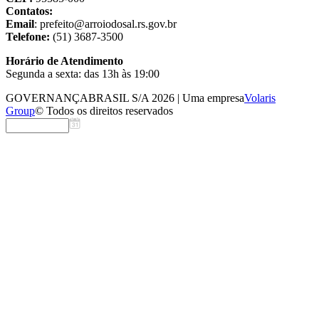
Contatos:
Email
: prefeito@arroiodosal.rs.gov.br
Telefone:
(51) 3687-3500
Horário de Atendimento
Segunda a sexta: das 13h às 19:00
GOVERNANÇABRASIL S/A 2026 | Uma empresa
Volaris
Group
© Todos os direitos reservados